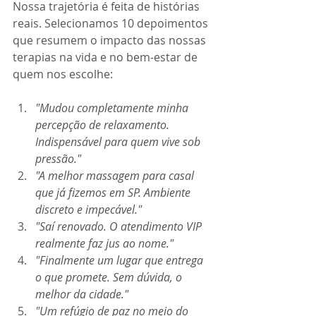
Nossa trajetória é feita de histórias 
reais. Selecionamos 10 depoimentos 
que resumem o impacto das nossas 
terapias na vida e no bem-estar de 
quem nos escolhe:
"Mudou completamente minha 
percepção de relaxamento. 
Indispensável para quem vive sob 
pressão."
"A melhor massagem para casal 
que já fizemos em SP. Ambiente 
discreto e impecável."
"Saí renovado. O atendimento VIP 
realmente faz jus ao nome."
"Finalmente um lugar que entrega 
o que promete. Sem dúvida, o 
melhor da cidade."
"Um refúgio de paz no meio do 