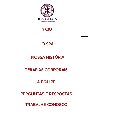
INICIO
O SPA
NOSSA HISTÓRIA
TERAPIAS CORPORAIS
A EQUIPE
PERGUNTAS E RESPOSTAS
TRABALHE CONOSCO