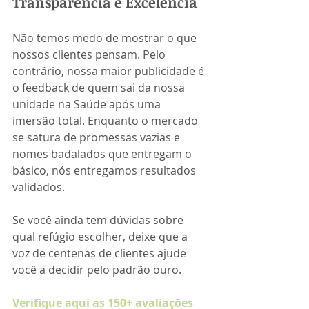
Transparência e Excelência
Não temos medo de mostrar o que 
nossos clientes pensam. Pelo 
contrário, nossa maior publicidade é 
o feedback de quem sai da nossa 
unidade na Saúde após uma 
imersão total. Enquanto o mercado 
se satura de promessas vazias e 
nomes badalados que entregam o 
básico, nós entregamos resultados 
validados.
Se você ainda tem dúvidas sobre 
qual refúgio escolher, deixe que a 
voz de centenas de clientes ajude 
você a decidir pelo padrão ouro.
Verifique aqui as 150+ avaliações 