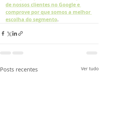
de nossos clientes no Google e 
comprove por que somos a melhor 
escolha do segmento
.
Posts recentes
Ver tudo