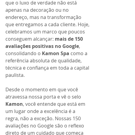
que o luxo de verdade não está 
apenas na decoração ou no 
endereço, mas na transformação 
que entregamos a cada cliente. Hoje, 
celebramos um marco que poucos 
conseguem alcançar: 
mais de 150 
avaliações positivas no Google
, 
consolidando o 
Kamon Spa
 como a 
referência absoluta de qualidade, 
técnica e confiança em toda a capital 
paulista.
Desde o momento em que você 
atravessa nossa porta e vê o selo 
Kamon
, você entende que está em 
um lugar onde a excelência é a 
regra, não a exceção. Nossas 150 
avaliações no Google são o reflexo 
direto de um cuidado que começa 