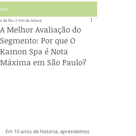
Post
4 de fev.
2 min de leitura
A Melhor Avaliação do
Segmento: Por que O
Kamon Spa é Nota
Máxima em São Paulo?
Em 10 anos de história, aprendemos 