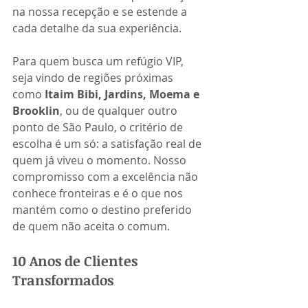
na nossa recepção e se estende a 
cada detalhe da sua experiência.
Para quem busca um refúgio VIP, 
seja vindo de regiões próximas 
como 
Itaim Bibi, Jardins, Moema e 
Brooklin
, ou de qualquer outro 
ponto de São Paulo, o critério de 
escolha é um só: a satisfação real de 
quem já viveu o momento. Nosso 
compromisso com a excelência não 
conhece fronteiras e é o que nos 
mantém como o destino preferido 
de quem não aceita o comum.
10 Anos de Clientes 
Transformados