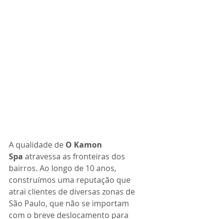
A qualidade de 
O Kamon 
Spa
 atravessa as fronteiras dos 
bairros. Ao longo de 10 anos, 
construímos uma reputação que 
atrai clientes de diversas zonas de 
São Paulo, que não se importam 
com o breve deslocamento para 