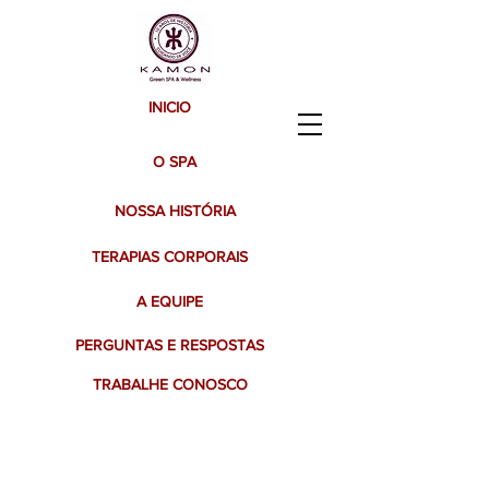
INICIO
O SPA
NOSSA HISTÓRIA
TERAPIAS CORPORAIS
A EQUIPE
PERGUNTAS E RESPOSTAS
TRABALHE CONOSCO