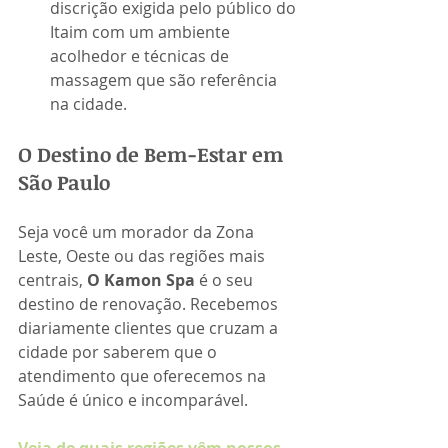
discrição exigida pelo público do 
Itaim com um ambiente 
acolhedor e técnicas de 
massagem que são referência 
na cidade.
O Destino de Bem-Estar em 
São Paulo
Seja você um morador da Zona 
Leste, Oeste ou das regiões mais 
centrais, 
O Kamon Spa
 é o seu 
destino de renovação. Recebemos 
diariamente clientes que cruzam a 
cidade por saberem que o 
atendimento que oferecemos na 
Saúde é único e incomparável.