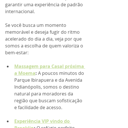
garantir uma experiência de padrão 
internacional.
Se você busca um momento 
memorável e deseja fugir do ritmo 
acelerado do dia a dia, veja por que 
somos a escolha de quem valoriza o 
bem-estar:
Massagem para Casal próxima 
a Moema
:
 A poucos minutos do 
Parque Ibirapuera e da Avenida 
Indianópolis, somos o destino 
natural para moradores da 
região que buscam sofisticação 
e facilidade de acesso.
Experiência VIP vindo do 