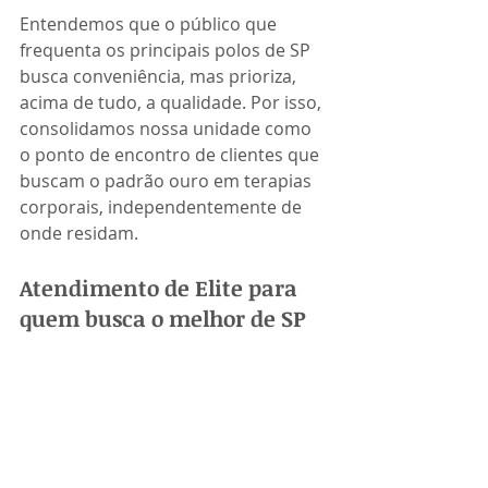
Entendemos que o público que 
frequenta os principais polos de SP 
busca conveniência, mas prioriza, 
acima de tudo, a qualidade. Por isso, 
consolidamos nossa unidade como 
o ponto de encontro de clientes que 
buscam o padrão ouro em terapias 
corporais, independentemente de 
onde residam.
Atendimento de Elite para 
quem busca o melhor de SP