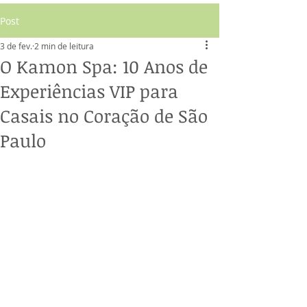
Post
3 de fev.
2 min de leitura
O Kamon Spa: 10 Anos de
Experiências VIP para
Casais no Coração de São
Paulo