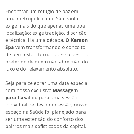
Encontrar um refúgio de paz em 
uma metrópole como São Paulo 
exige mais do que apenas uma boa 
localização; exige tradição, discrição 
e técnica. Há uma década, 
O Kamon 
Spa
 vem transformando o conceito 
de bem-estar, tornando-se o destino 
preferido de quem não abre mão do 
luxo e do relaxamento absoluto.
Seja para celebrar uma data especial 
com nossa exclusiva 
Massagem 
para Casal
 ou para uma sessão 
individual de descompressão, nosso 
espaço na Saúde foi planejado para 
ser uma extensão do conforto dos 
bairros mais sofisticados da capital.