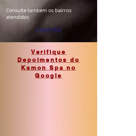
Consulte tambem os bairros
atendidos
CONFIRA
Verifique
Depoimentos do
Kamon Spa no
Google