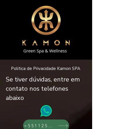
Green Spa & Wellness
Politica de Privacidade Kamon SPA
Se tiver dúvidas, entre em
contato nos telefones
abaixo
+551125971940