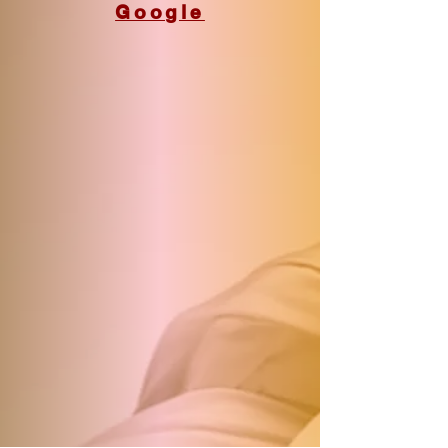
Google